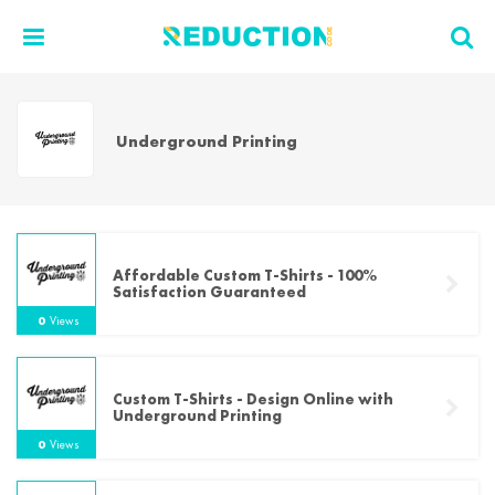
Underground Printing
Affordable Custom T-Shirts - 100%
Satisfaction Guaranteed
0
Views
Custom T-Shirts - Design Online with
Underground Printing
0
Views