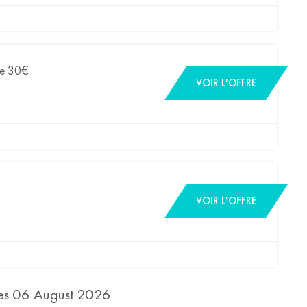
De 30€
VOIR L'OFFRE
VOIR L'OFFRE
des 06 August 2026