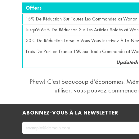
Offers
15% De Réduction Sur Toutes Les Commandes at Wanan 
Jusqu'à 65% De Réduction Sur Les Articles Soldés at Wan
30 € De Réduction Lorsque Vous Vous Inscrivez À La New
Frais De Port en France 15€ Sur Toute Commande at Wa
Updated
Phew! C'est beaucoup d'économies. Même
utiliser, vous pouvez commence
ABONNEZ-VOUS À LA NEWSLETTER