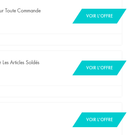
 Sur Toute Commande
VOIR L'OFFRE
Les Articles Soldés
VOIR L'OFFRE
VOIR L'OFFRE