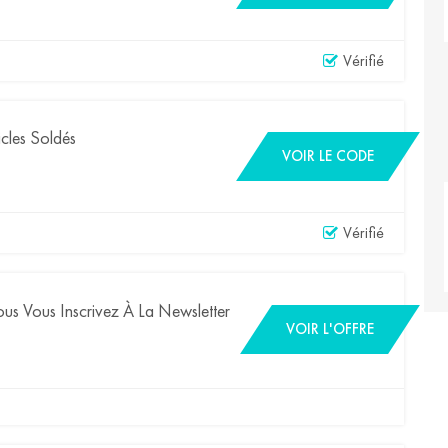
Vérifié
cles Soldés
VOIR LE CODE
Vérifié
us Vous Inscrivez À La Newsletter
VOIR L'OFFRE