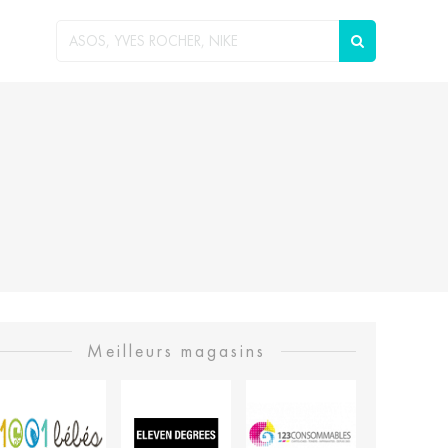
Meilleurs magasins