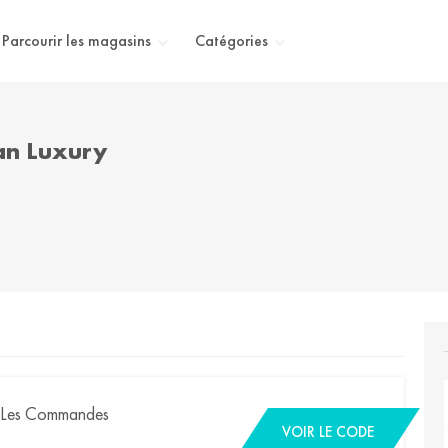
Parcourir les magasins
Catégories
n Luxury
s Les Commandes
VOIR LE CODE