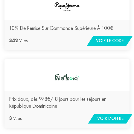
10% De Remise Sur Commande Supérieure À 100€
342
Vues
VOIR LE CODE
Prix doux, dès 978€/ 8 jours pour les séjours en
République Dominicaine
3
Vues
VOIR L'OFFRE