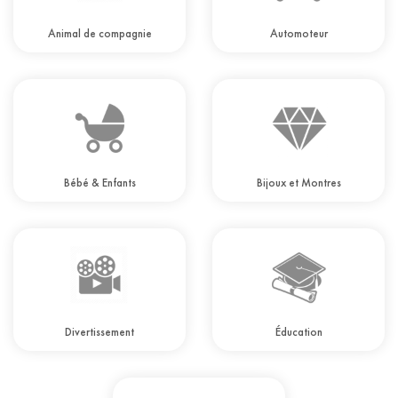
Animal de compagnie
Automoteur
Bébé & Enfants
Bijoux et Montres
Divertissement
Éducation