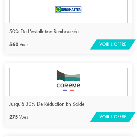
50% De L'installation Remboursée
560
Vues
VOIR L'OFFRE
Jusqu'à 30% De Réduction En Solde
275
Vues
VOIR L'OFFRE