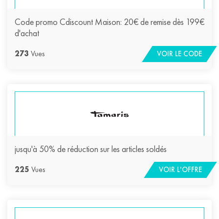
Code promo Cdiscount Maison: 20€ de remise dès 199€
d'achat
273
Vues
VOIR LE CODE
jusqu'à 50% de réduction sur les articles soldés
225
Vues
VOIR L'OFFRE