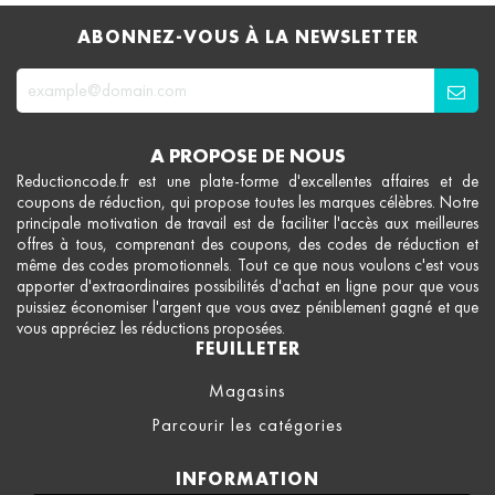
ABONNEZ-VOUS À LA NEWSLETTER
A PROPOSE DE NOUS
Reductioncode.fr est une plate-forme d'excellentes affaires et de
coupons de réduction, qui propose toutes les marques célèbres. Notre
principale motivation de travail est de faciliter l'accès aux meilleures
offres à tous, comprenant des coupons, des codes de réduction et
même des codes promotionnels. Tout ce que nous voulons c'est vous
apporter d'extraordinaires possibilités d'achat en ligne pour que vous
puissiez économiser l'argent que vous avez péniblement gagné et que
vous appréciez les réductions proposées.
FEUILLETER
Magasins
Parcourir les catégories
INFORMATION