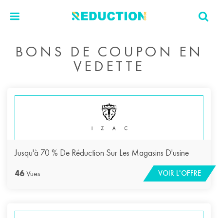
BONS DE COUPON EN
VEDETTE
Jusqu'à 70 % De Réduction Sur Les Magasins D'usine
46
Vues
VOIR L'OFFRE