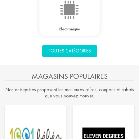
Électronique
TOUTES CATÉGORIES
MAGASINS POPULAIRES
Nos entreprises proposent les meilleures offres, coupons et rabais
que vous pouvez trouver.