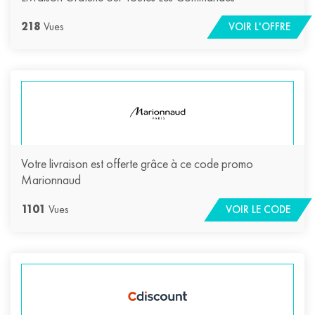
218
Vues
VOIR L'OFFRE
Votre livraison est offerte grâce à ce code promo
Marionnaud
1101
Vues
VOIR LE CODE