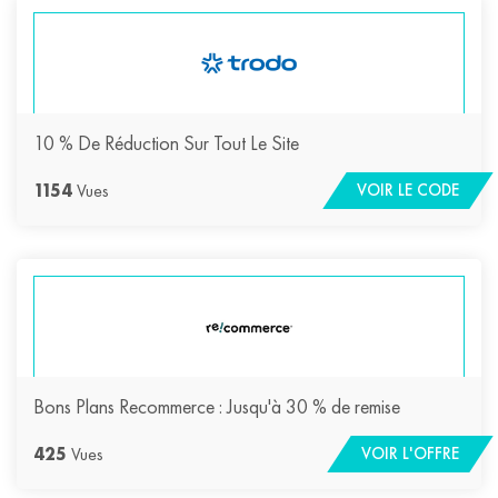
10 % De Réduction Sur Tout Le Site
1154
Vues
VOIR LE CODE
Bons Plans Recommerce : Jusqu'à 30 % de remise
425
Vues
VOIR L'OFFRE