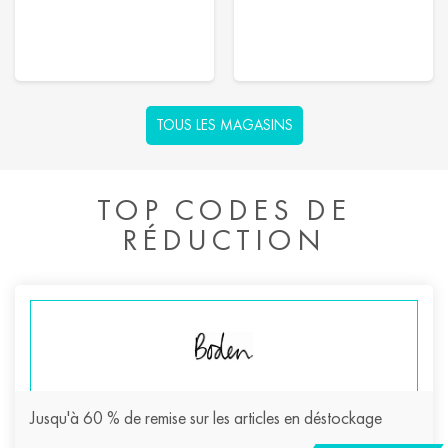
TOUS LES MAGASINS
TOP CODES DE
RÉDUCTION
Jusqu'à 60 % de remise sur les articles en déstockage