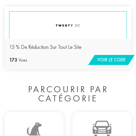
15 % De Réduction Sur Tout Le Site
173
Vues
VOIR LE CODE
PARCOURIR PAR
CATÉGORIE