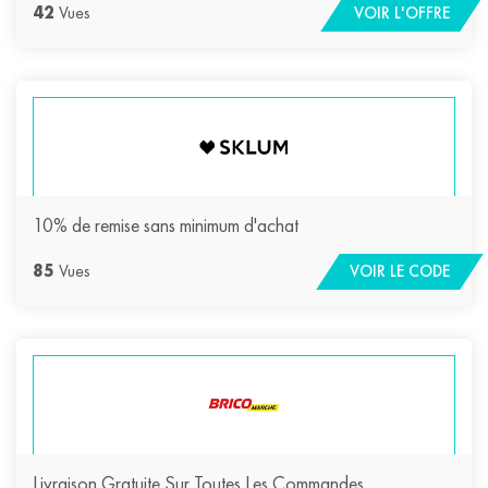
42
Vues
VOIR L'OFFRE
10% de remise sans minimum d'achat
85
Vues
VOIR LE CODE
Livraison Gratuite Sur Toutes Les Commandes